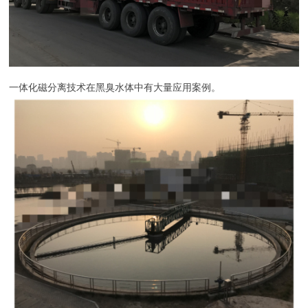
一体化磁分离技术在黑臭水体中有大量应用案例。