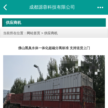
成都源蓉科技有限公司
供应商机
当前所在位置：
网站首页
>
供应商机
佛山黑臭水体一体化超磁分离标准 支持送货上门