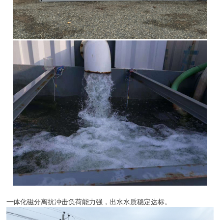
一体化磁分离抗冲击负荷能力强，出水水质稳定达标。