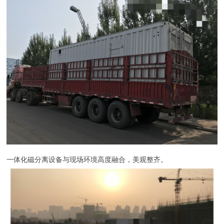
一体化磁分离设备与现场环境高度融合，美观整齐。