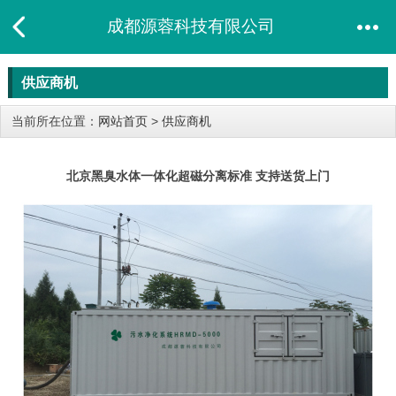
成都源蓉科技有限公司
供应商机
当前所在位置：
网站首页
>
供应商机
北京黑臭水体一体化超磁分离标准 支持送货上门