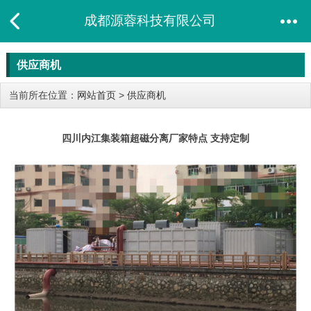
成都源蓉科技有限公司
供应商机
当前所在位置：
网站首页
>
供应商机
四川内江集装箱超磁分离厂家特点 支持定制