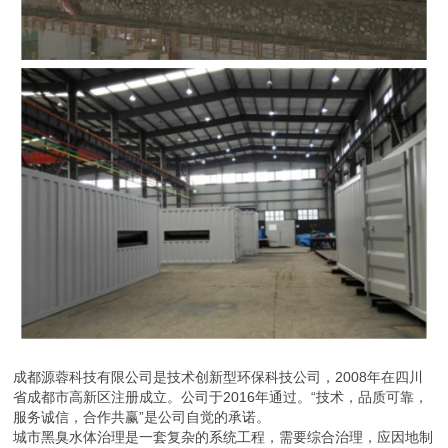
成都源蓉科技有限公司是技术创新型环保科技公司，2008年在四川
省成都市高新区注册成立。公司于2016年通过。“技术，品质可靠，
服务诚信，合作共赢”是公司自觉的承诺。
城市黑臭水体治理是一套复杂的系统工程，需要综合治理，应因地制