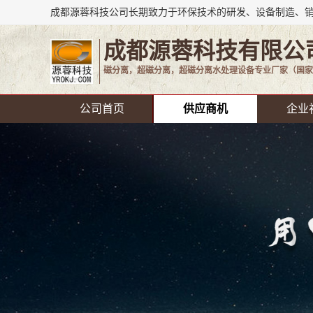
成都源蓉科技有限公
磁分离，超磁分离，超磁分离水处理设备专业厂家（国家
公司首页
供应商机
企业