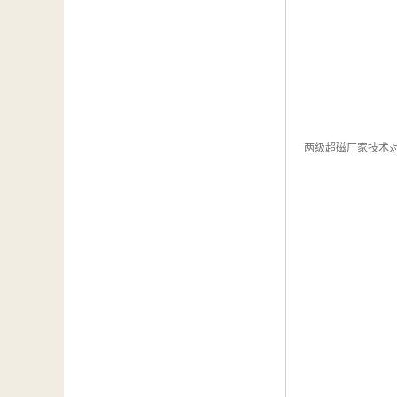
两级超磁厂家技术