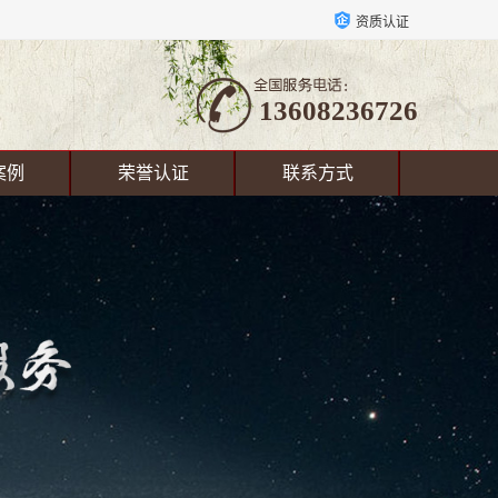
资质认证
13608236726
案例
荣誉认证
联系方式