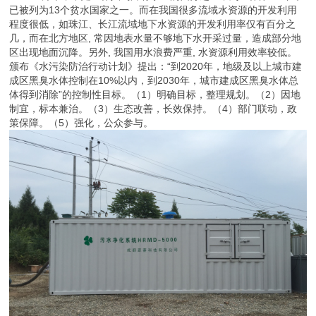
已被列为13个贫水国家之一。而在我国很多流域水资源的开发利用
程度很低，如珠江、长江流域地下水资源的开发利用率仅有百分之
几，而在北方地区, 常因地表水量不够地下水开采过量，造成部分地
区出现地面沉降。另外, 我国用水浪费严重, 水资源利用效率较低。
颁布《水污染防治行动计划》提出：“到2020年，地级及以上城市建
成区黑臭水体控制在10%以内，到2030年，城市建成区黑臭水体总
体得到消除”的控制性目标。（1）明确目标，整理规划。（2）因地
制宜，标本兼治。（3）生态改善，长效保持。（4）部门联动，政
策保障。（5）强化，公众参与。