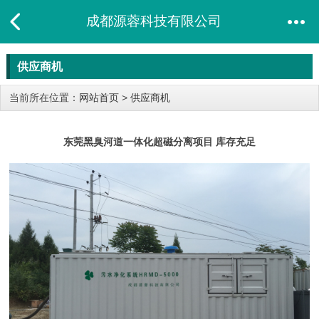
成都源蓉科技有限公司
供应商机
当前所在位置：
网站首页
>
供应商机
东莞黑臭河道一体化超磁分离项目 库存充足