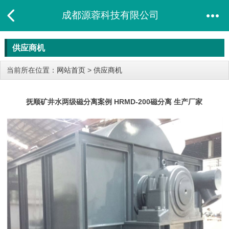
成都源蓉科技有限公司
供应商机
当前所在位置：
网站首页
>
供应商机
抚顺矿井水两级磁分离案例 HRMD-200磁分离 生产厂家