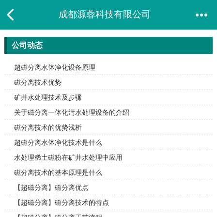
成都源蓉科技有限公司
公司动态
超磁分离水体净化设备原理
磁分离技术优势
矿井水处理技术及步骤
关于磁分离一体化污水处理设备的介绍
磁分离技术的优势浅析
超磁分离水体净化技术是什么
水处理稀土磁粉在矿井水处理中应用
磁分离技术的基本原理是什么
【超磁分离】磁分离优点
【超磁分离】磁分离技术的特点