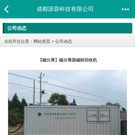
成都源蓉科技有限公司
公司动态
当前所在位置：
网站首页
>
公司动态
【磁分离】磁分离器磁粉回收机