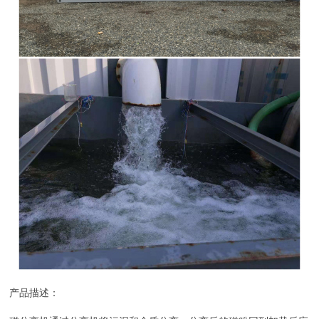
产品描述：