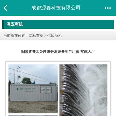
成都源蓉科技有限公司
供应商机
当前所在位置：
网站首页
>
供应商机
阳泉矿井水处理磁分离设备生产厂家 实体大厂