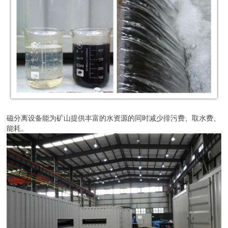
磁分离设备能为矿山提供丰富的水资源的同时减少排污费、取水费、
能耗。