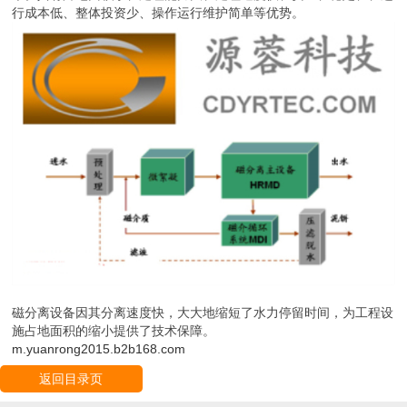
行成本低、整体投资少、操作运行维护简单等优势。
磁分离设备因其分离速度快，大大地缩短了水力停留时间，为工程设
施占地面积的缩小提供了技术保障。
m.yuanrong2015.b2b168.com
返回目录页