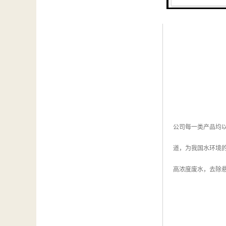
公司每一类产品均
道，为我国水环境
高浓度废水，去除