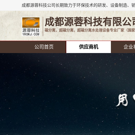
成都源蓉科技有限公
磁分离，超磁分离，超磁分离水处理设备专业厂家（国家
公司首页
供应商机
企业