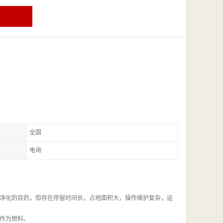
全国
电询
净化的目的，但存在停留时间长，占地面积大，操作维护复杂，运
作为燃料。