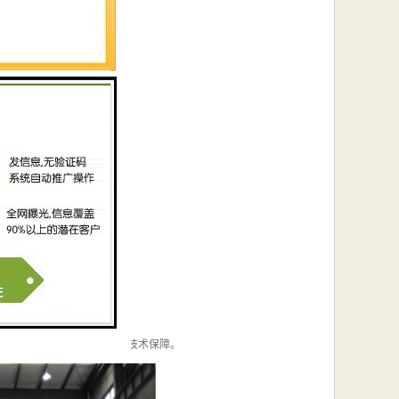
设施占地面积的缩小提供了技术保障。