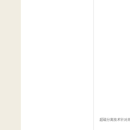
超磁分离技术针对