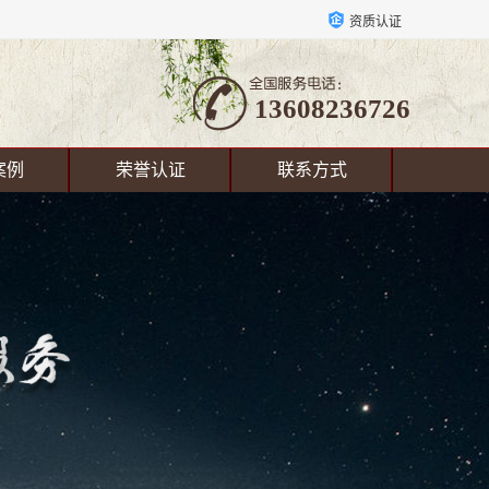
资质认证
13608236726
案例
荣誉认证
联系方式