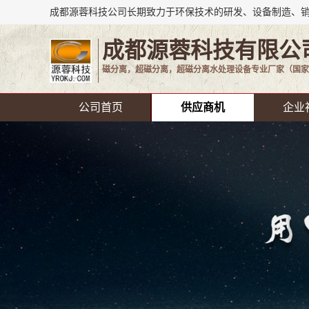
成都源蓉科技有限公
磁分离，超磁分离，超磁分离水处理设备专业厂家（国家
公司首页
供应商机
企业