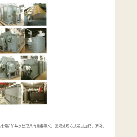
对煤矿矿井水处理具有重要意义。常规处理方式通过加药，絮凝，