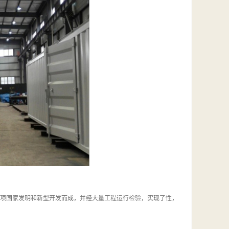
多项国家发明和新型开发而成，并经大量工程运行检验，实现了性，