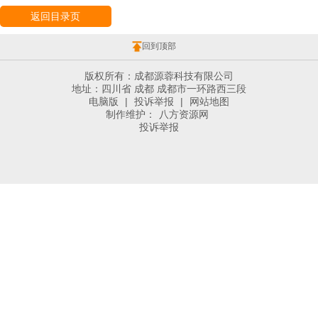
返回目录页
回到顶部
版权所有：成都源蓉科技有限公司
地址：四川省 成都 成都市一环路西三段
电脑版
|
投诉举报
|
网站地图
制作维护：
八方资源网
投诉举报