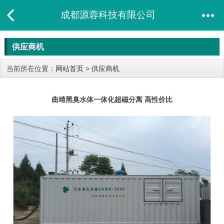
成都源蓉科技有限公司
供应商机
当前所在位置：
网站首页
>
供应商机
曲靖黑臭水体一体化超磁分离 高性价比