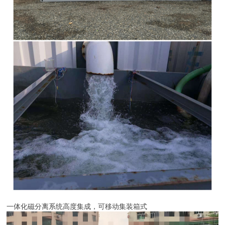
一体化磁分离系统高度集成，可移动集装箱式