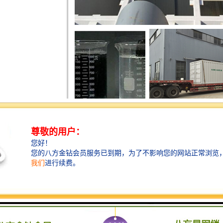
公司专注于超磁水污染治理成套设备的研发，设计，生产，销售及工程技术服务，主要
代，是核心发明人之一。