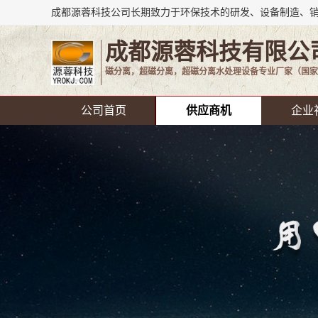
成都源蓉科技有限公
磁分离，超磁分离，超磁分离水处理设备专业厂家（国家
公司首页
供应商机
企业