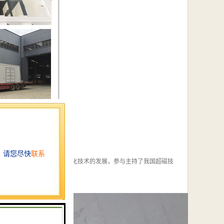
技术人员熟知国内外超磁净化技术的发展，参与主持了我国超磁技