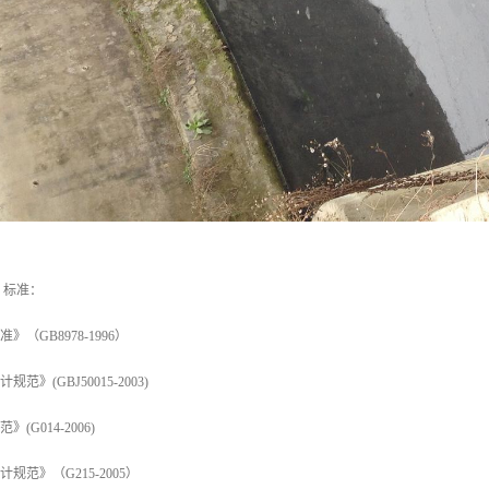
、标准：
》（GB8978-1996）
范》(GBJ50015-2003)
(G014-2006)
规范》（G215-2005）