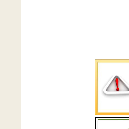
成都源蓉科技有限
术的开发，更新换