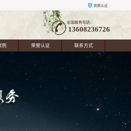
资质认证
13608236726
案例
荣誉认证
联系方式