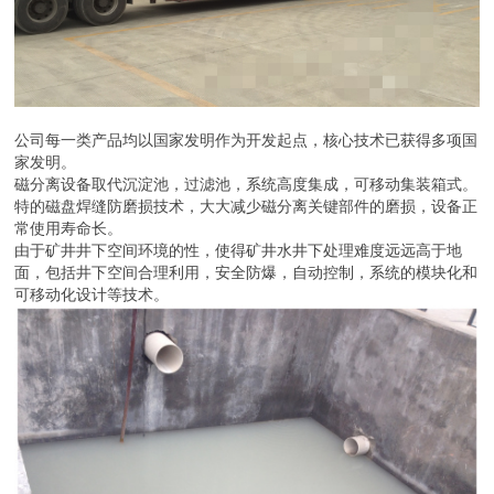
公司每一类产品均以国家发明作为开发起点，核心技术已获得多项国
家发明。
磁分离设备取代沉淀池，过滤池，系统高度集成，可移动集装箱式。
特的磁盘焊缝防磨损技术，大大减少磁分离关键部件的磨损，设备正
常使用寿命长。
由于矿井井下空间环境的性，使得矿井水井下处理难度远远高于地
面，包括井下空间合理利用，安全防爆，自动控制，系统的模块化和
可移动化设计等技术。