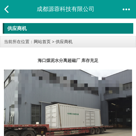
成都源蓉科技有限公司
供应商机
当前所在位置：
网站首页
>
供应商机
海口煤泥水分离超磁厂 库存充足