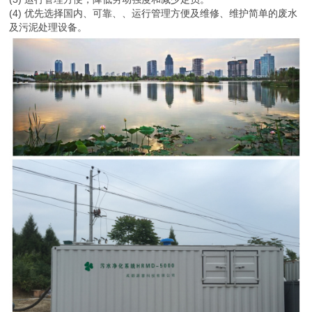
(4) 优先选择国内、可靠、、运行管理方便及维修、维护简单的废水
及污泥处理设备。