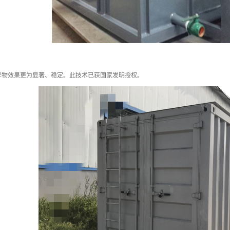
浮物效果更为显著、稳定。此技术已获国家发明授权。