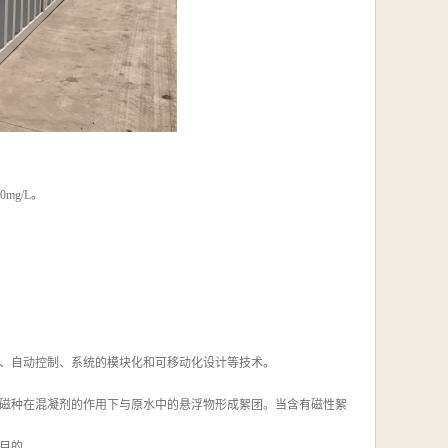
mg/L。
、自动控制、系统的模块化和可移动化设计等技术。
磁种在混凝剂的作用下与原水中的悬浮物形成絮团。当含有磁性絮
目的。