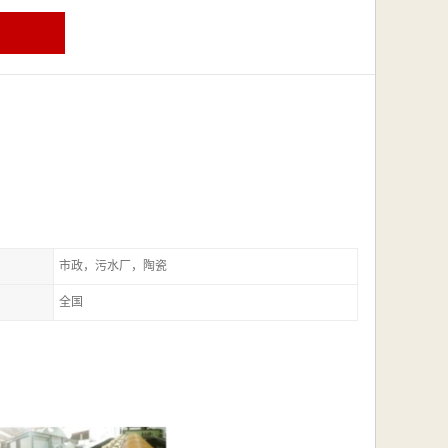
市政，污水厂，陶瓷
全国