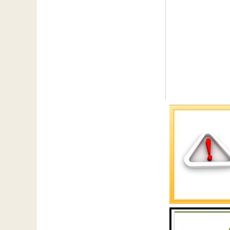
成都源蓉科技有限
服务，主要技术人