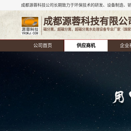
成都源蓉科技有限公
磁分离，超磁分离，超磁分离水处理设备专业厂家（国家
公司首页
供应商机
企业