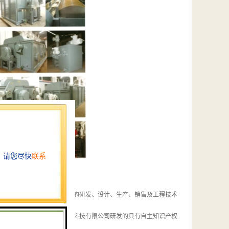
于磁分离水污染治理成套设备的研发、设计、生产、销售及工程技术
核心发明人之一。成都源蓉科技有限公司研发的具有自主知识产权