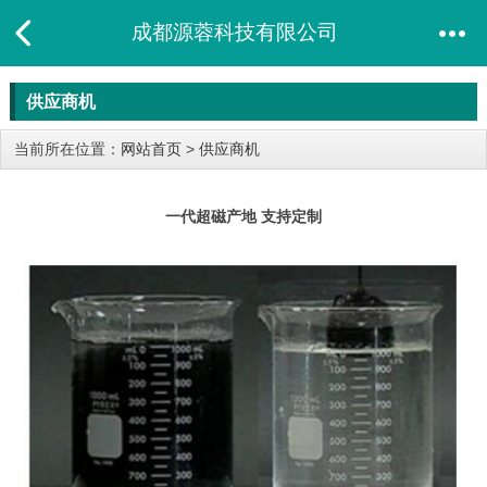
成都源蓉科技有限公司
供应商机
当前所在位置：
网站首页
>
供应商机
一代超磁产地 支持定制