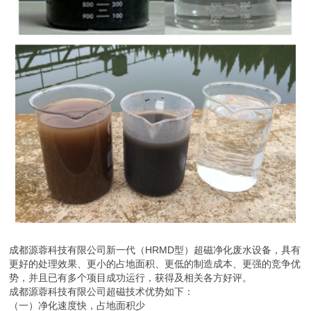
成都源蓉科技有限公司新一代（HRMD型）超磁净化废水设备，具有
更好的处理效果、更小的占地面积、更低的制造成本、更强的竞争优
势，并且已有多个项目成功运行，获得及相关各方好评。
成都源蓉科技有限公司超磁技术优势如下：
（一）净化速度快，占地面积少