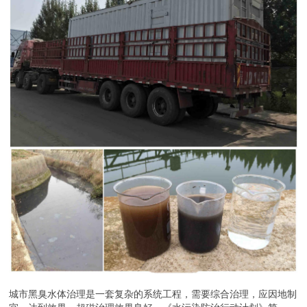
城市黑臭水体治理是一套复杂的系统工程，需要综合治理，应因地制