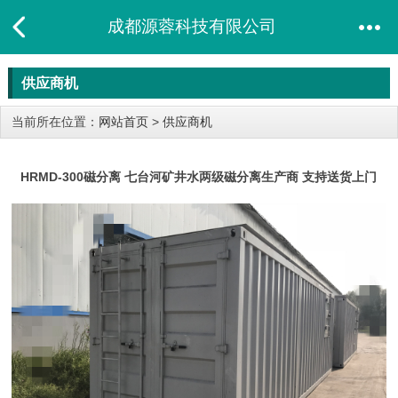
成都源蓉科技有限公司
供应商机
当前所在位置：
网站首页
>
供应商机
HRMD-300磁分离 七台河矿井水两级磁分离生产商 支持送货上门