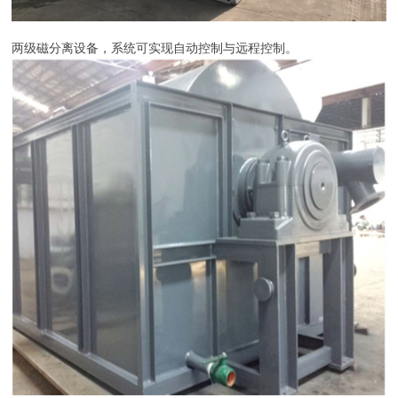
两级磁分离设备，系统可实现自动控制与远程控制。