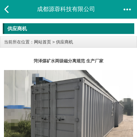
成都源蓉科技有限公司
供应商机
当前所在位置：
网站首页
>
供应商机
菏泽煤矿水两级磁分离规范 生产厂家