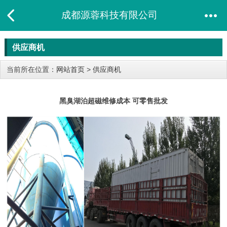
成都源蓉科技有限公司
供应商机
当前所在位置：
网站首页
>
供应商机
黑臭湖泊超磁维修成本 可零售批发