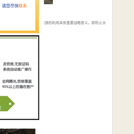
我国是煤炭工业大国，对煤矿水资源的利用具有重要战略意义。即防止水