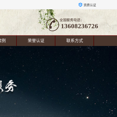
资质认证
13608236726
案例
荣誉认证
联系方式