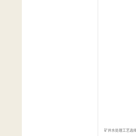
矿井水处理工艺选