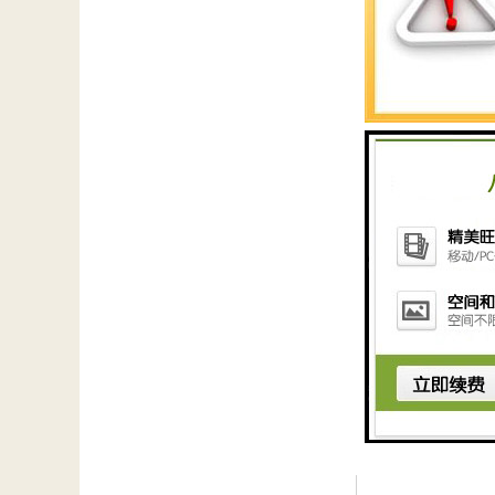
据统计，我国开采1
资源流失，又避免