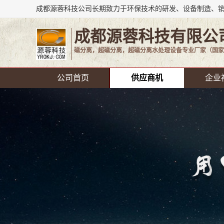
成都源蓉科技有限公
磁分离，超磁分离，超磁分离水处理设备专业厂家（国家
公司首页
供应商机
企业