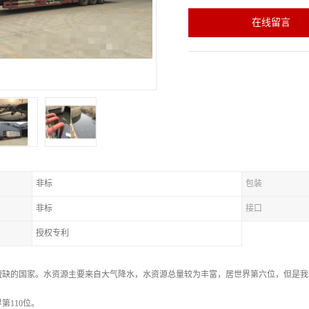
在线留言
非标
包装
非标
接口
授权专利
短缺的国家。水资源主要来自大气降水，水资源总量较为丰富，居世界第六位，但是我国
第110位。