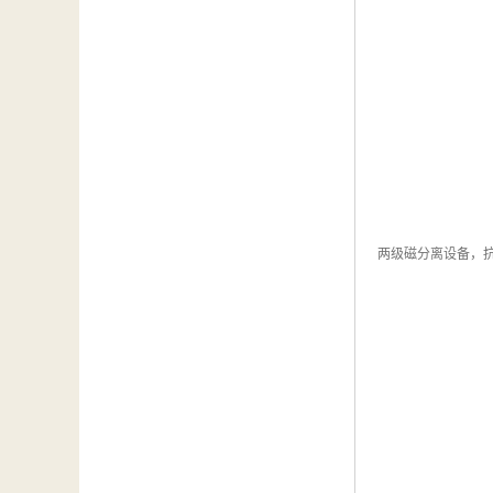
两级磁分离设备，