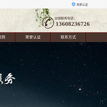
资质认证
13608236726
案例
荣誉认证
联系方式