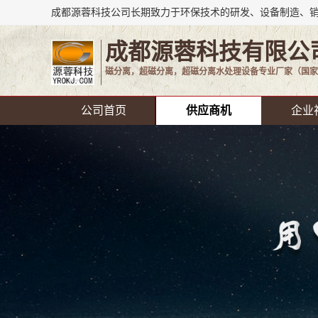
成都源蓉科技有限公
磁分离，超磁分离，超磁分离水处理设备专业厂家（国家
公司首页
供应商机
企业