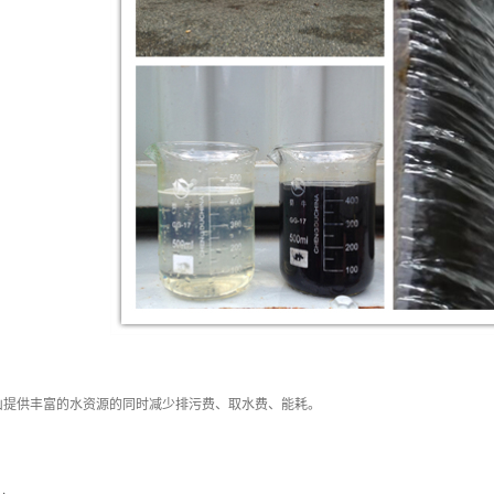
山提供丰富的水资源的同时减少排污费、取水费、能耗。