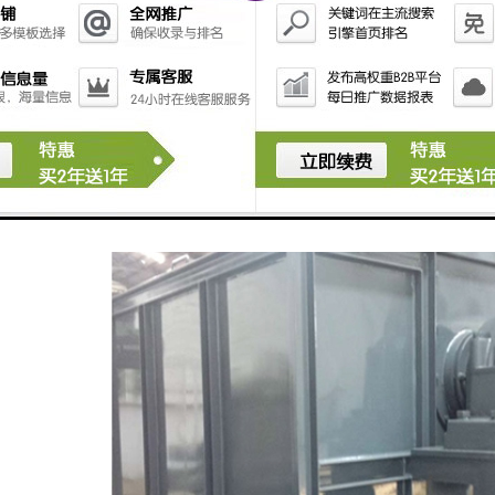
淀池、过滤池，系统高度集成，可移动集装箱式。