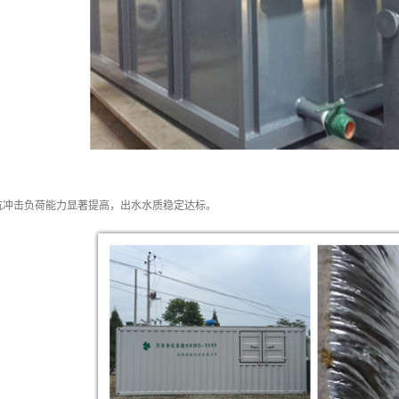
抗冲击负荷能力显著提高，出水水质稳定达标。