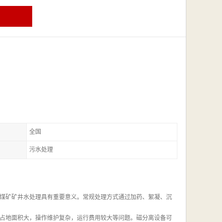
全国
污水处理
煤矿矿井水处理具有重要意义。常规处理方式通过加药、絮凝、沉
占地面积大，操作维护复杂，运行费用较大等问题。磁分离设备可