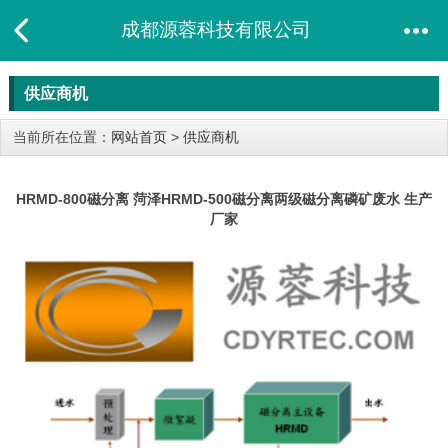
成都源蓉科技有限公司
供应商机
当前所在位置：
网站首页
>
供应商机
HRMD-800磁分离 菏泽HRMD-500磁分离两级磁分离磷矿废水 生产
厂家