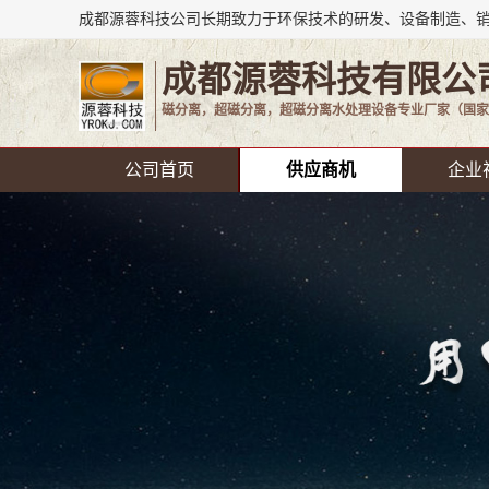
成都源蓉科技有限公
磁分离，超磁分离，超磁分离水处理设备专业厂家（国家
公司首页
供应商机
企业