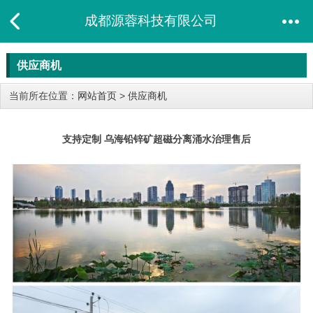
成都源蓉科技有限公司
供应商机
当前所在位置：
网站首页
>
供应商机
支持定制 乌海铅锌矿超磁分离涌水治理售后