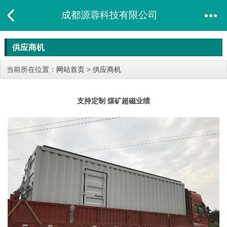
成都源蓉科技有限公司
供应商机
当前所在位置：
网站首页
>
供应商机
支持定制 煤矿超磁业绩