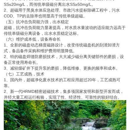
成都源蓉科技有限公司专注于超磁水污染治理成套设备的研发，设
计，生产，销售及工程技术服务，主要技术人员熟知国内外超磁净化
技术的发展，参与主持了我国超磁技术的开发，更新换代，是核心发
明人之一。