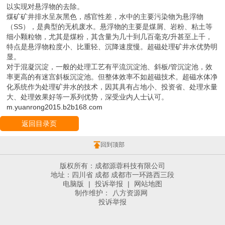
电脑版
|
投诉举报
|
网站地图
制作维护：
八方资源网
投诉举报