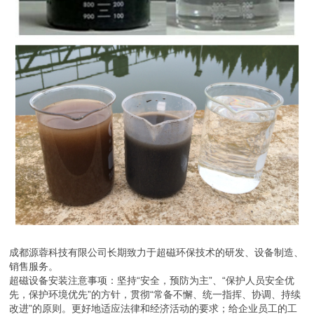
成都源蓉科技有限公司长期致力于超磁环保技术的研发、设备制造、
销售服务。
超磁设备安装注意事项：坚持“安全，预防为主”、“保护人员安全优
先，保护环境优先”的方针，贯彻“常备不懈、统一指挥、协调、持续
改进”的原则。更好地适应法律和经济活动的要求；给企业员工的工