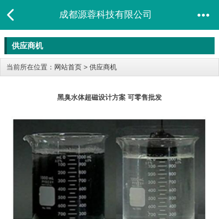
成都源蓉科技有限公司
供应商机
当前所在位置：
网站首页
>
供应商机
黑臭水体超磁设计方案 可零售批发