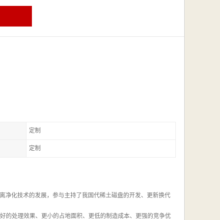
定制
定制
离净化技术的发展，参与主持了我国代稀土磁盘的开发、更新换代
更好的处理效果、更小的占地面积、更低的制造成本、更强的竞争优