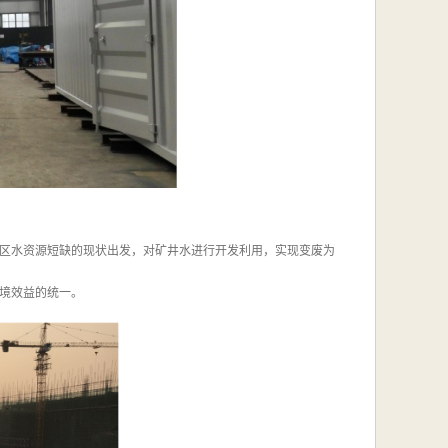
区水资源短缺的现状出发，对矿井水进行开发利用，实现变废为
境效益的统一。