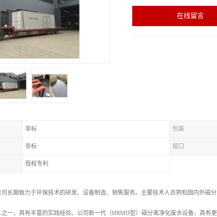
在线留言
非标
包装
非标
接口
授权专利
公司长期致力于环保技术的研发、设备制造、销售服务。主要技术人员熟知国内外磁分
人之一，具有丰富的实践经验。公司新一代（HRMD型）磁分离净化废水设备，具有