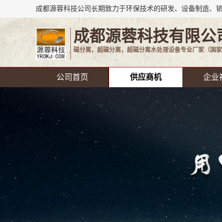
成都源蓉科技有限公
磁分离，超磁分离，超磁分离水处理设备专业厂家（国家
公司首页
供应商机
企业