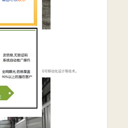
，自动控制，系统的模块化和可移动化设计等技术。