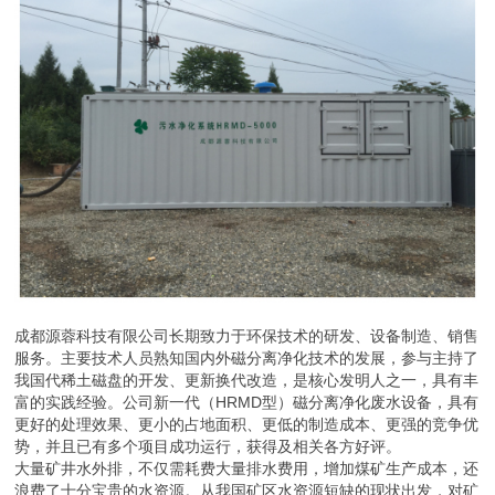
成都源蓉科技有限公司长期致力于环保技术的研发、设备制造、销售
服务。主要技术人员熟知国内外磁分离净化技术的发展，参与主持了
我国代稀土磁盘的开发、更新换代改造，是核心发明人之一，具有丰
富的实践经验。公司新一代（HRMD型）磁分离净化废水设备，具有
更好的处理效果、更小的占地面积、更低的制造成本、更强的竞争优
势，并且已有多个项目成功运行，获得及相关各方好评。
大量矿井水外排，不仅需耗费大量排水费用，增加煤矿生产成本，还
浪费了十分宝贵的水资源。从我国矿区水资源短缺的现状出发，对矿