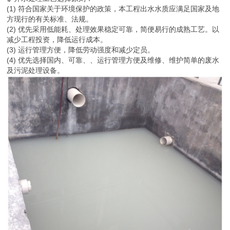
(1) 符合国家关于环境保护的政策，本工程出水水质应满足国家及地
方现行的有关标准、法规。
(2) 优先采用低能耗、处理效果稳定可靠，简便易行的成熟工艺。以
减少工程投资，降低运行成本。
(3) 运行管理方便，降低劳动强度和减少定员。
(4) 优先选择国内、可靠、、运行管理方便及维修、维护简单的废水
及污泥处理设备。