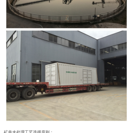
矿井水处理工艺选择原则：