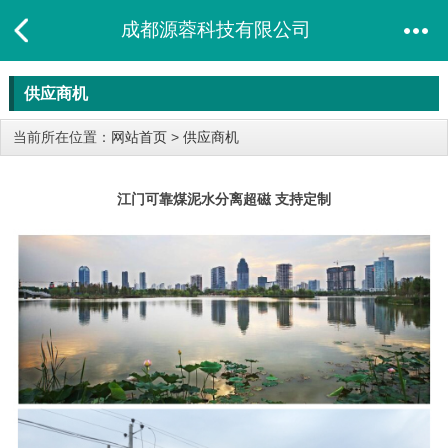
成都源蓉科技有限公司
供应商机
当前所在位置：
网站首页
>
供应商机
江门可靠煤泥水分离超磁 支持定制