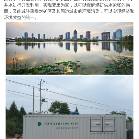
井水进行开发利用，实现变废为宝，既可以缓解煤矿供水紧张的局
面，又能减轻采煤对矿区及其周边城市的环境污染，可以实现经济和
环境效益的统一。