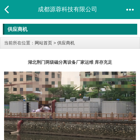
成都源蓉科技有限公司
供应商机
当前所在位置：
网站首页
>
供应商机
湖北荆门两级磁分离设备厂家运维 库存充足