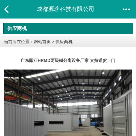
成都源蓉科技有限公司
供应商机
当前所在位置：
网站首页
>
供应商机
广东阳江HRMD两级磁分离设备厂家 支持送货上门