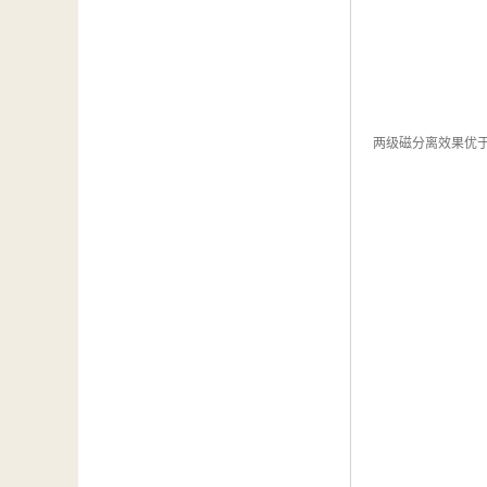
两级磁分离效果优