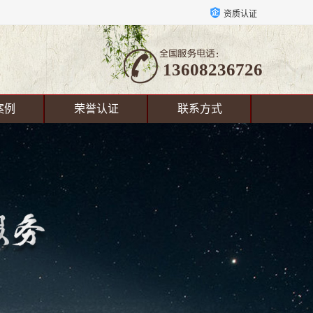
资质认证
13608236726
案例
荣誉认证
联系方式