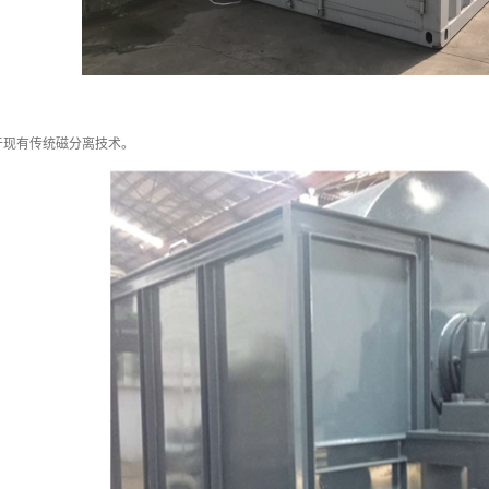
于现有传统磁分离技术。