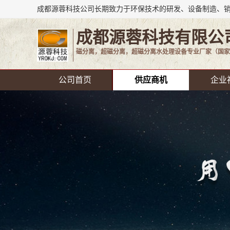
成都源蓉科技有限公
磁分离，超磁分离，超磁分离水处理设备专业厂家（国家
公司首页
供应商机
企业