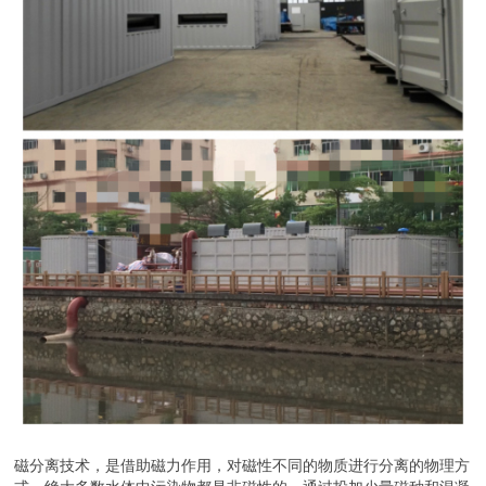
磁分离技术，是借助磁力作用，对磁性不同的物质进行分离的物理方