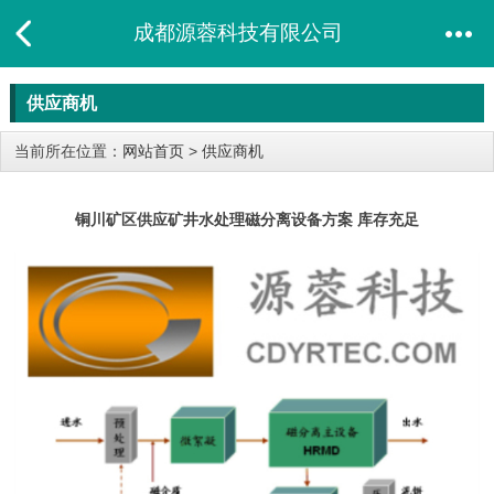
成都源蓉科技有限公司
供应商机
当前所在位置：
网站首页
>
供应商机
铜川矿区供应矿井水处理磁分离设备方案 库存充足