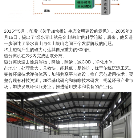
2015年5月，印发《关于加快推进生态文明建设的意见》。2005年8
月15日，提出了“绿水青山就是金山银山”的科学论断，后来，他又进
一步阐述了绿水青山与金山银山之间三个发展阶段的问题。
稀土磁钢产生的磁力可达其自身重力的600倍。
磁分离机在2秒内完成固液分离。
磁分离快速去除悬浮物，降浊，除磷，减COD，净化水体。
占地少，处理量大，见效快，能耗低，易维护，优于传统沉淀工艺。
完善环保技术评价体系，加强共享平台建设，推广示范适用技术；要
整合现有科技资源，加强基础研究和前瞻技术研发；规范环保产业市
场，加快发展环保服务业，推进适用技术和装备的产业化。