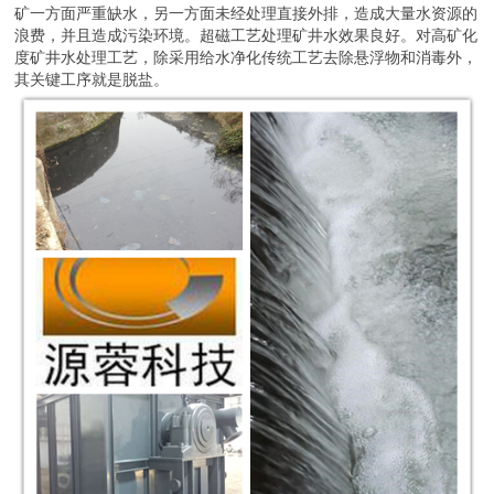
矿一方面严重缺水，另一方面未经处理直接外排，造成大量水资源的
浪费，并且造成污染环境。超磁工艺处理矿井水效果良好。对高矿化
度矿井水处理工艺，除采用给水净化传统工艺去除悬浮物和消毒外，
其关键工序就是脱盐。