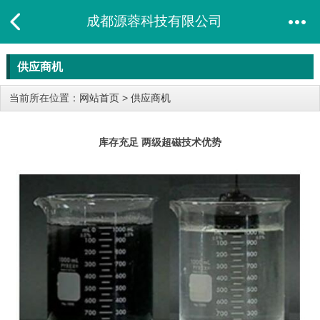
成都源蓉科技有限公司
供应商机
当前所在位置：
网站首页
>
供应商机
库存充足 两级超磁技术优势