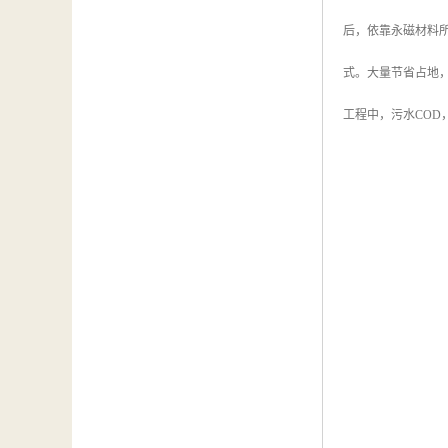
后，依靠永磁材料
式。大量节省占地
工程中，污水COD