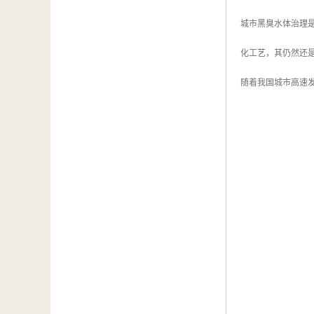
城市黑臭水体治理
化工艺，其仍然还
随着我国城市高速