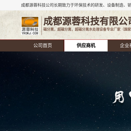
成都源蓉科技有限公
磁分离，超磁分离，超磁分离水处理设备专业厂家（国家
公司首页
供应商机
企业