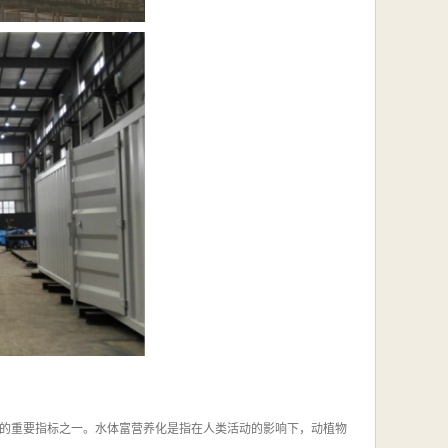
的重要指标之一。水体富营养化是指在人类活动的影响下，动植物