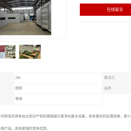
在线留言
200
集成式
授权
品牌
电询
公司研发的具有自主知识产权的两级磁分离净化废水设备，具有更好的处理效果，更小
分离产品，具有更强的竞争优势。