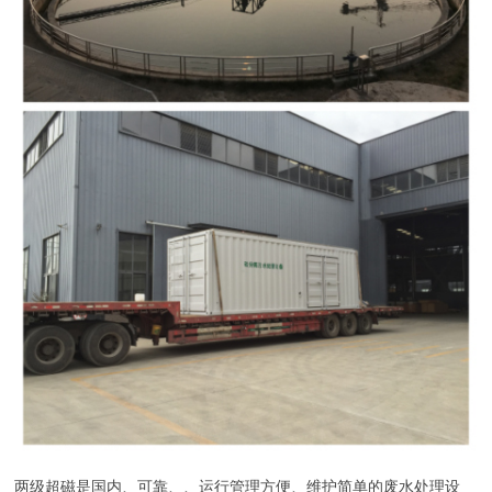
两级超磁是国内、可靠、、运行管理方便、维护简单的废水处理设