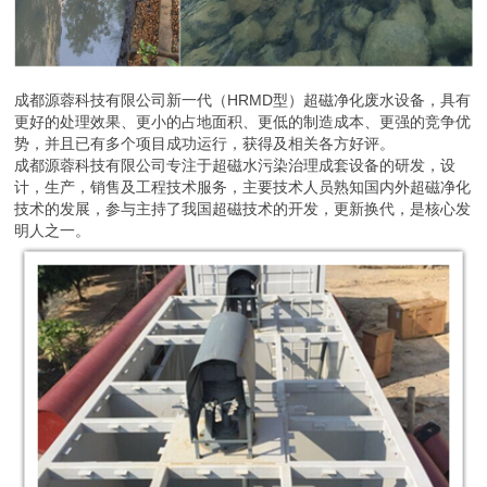
成都源蓉科技有限公司新一代（HRMD型）超磁净化废水设备，具有
更好的处理效果、更小的占地面积、更低的制造成本、更强的竞争优
势，并且已有多个项目成功运行，获得及相关各方好评。
成都源蓉科技有限公司专注于超磁水污染治理成套设备的研发，设
计，生产，销售及工程技术服务，主要技术人员熟知国内外超磁净化
技术的发展，参与主持了我国超磁技术的开发，更新换代，是核心发
明人之一。