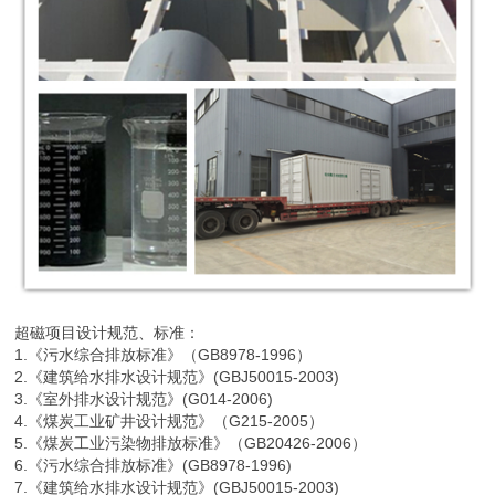
超磁项目设计规范、标准：
1.《污水综合排放标准》（GB8978-1996）
2.《建筑给水排水设计规范》(GBJ50015-2003)
3.《室外排水设计规范》(G014-2006)
4.《煤炭工业矿井设计规范》（G215-2005）
5.《煤炭工业污染物排放标准》（GB20426-2006）
6.《污水综合排放标准》(GB8978-1996)
7.《建筑给水排水设计规范》(GBJ50015-2003)