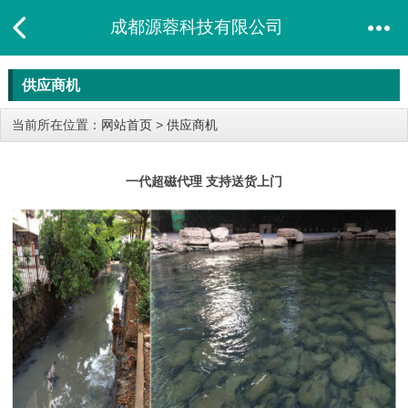
成都源蓉科技有限公司
供应商机
当前所在位置：
网站首页
>
供应商机
一代超磁代理 支持送货上门