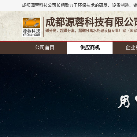
成都源蓉科技有限公
磁分离，超磁分离，超磁分离水处理设备专业厂家（国家
公司首页
供应商机
企业