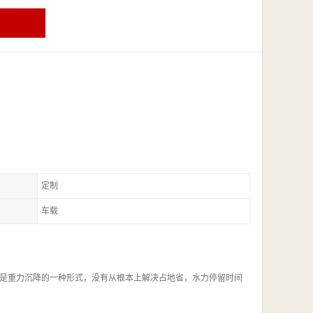
定制
车载
是重力沉降的一种形式，没有从根本上解决占地省，水力停留时间