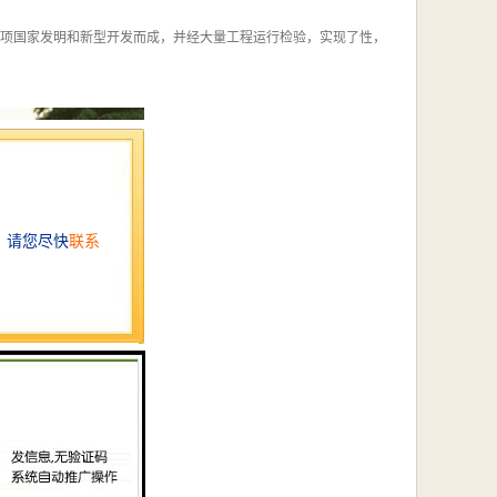
多项国家发明和新型开发而成，并经大量工程运行检验，实现了性，