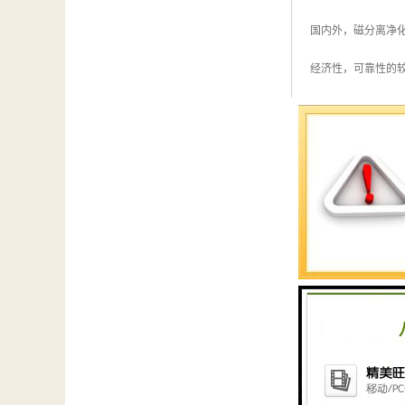
国内外，磁分离净
经济性，可靠性的