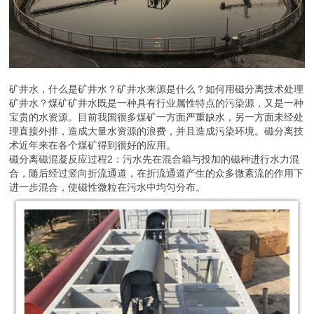
矿井水，什么是矿井水？矿井水来源是什么？如何用磁分离技术处理
矿井水？煤矿矿井水既是一种具有行业属性特点的污染源，又是一种
宝贵的水资源。目前我国很多煤矿一方面严重缺水，另一方面未经处
理直接外排，造成大量水资源的浪费，并且造成污染环境。磁分离技
术近年来在各个煤矿得到很好的应用。
磁分离磁混凝反应过程2：污水先在混合箱与投加的磁种进行水力混
合，随后经过竖向折流通道，在折流通道产生的众多微紊流的作用下
进一步混合，使磁性微粒在污水中均匀分布。