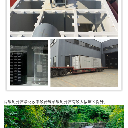
两级磁分离净化效率较传统单级磁分离有较大幅度的提升。