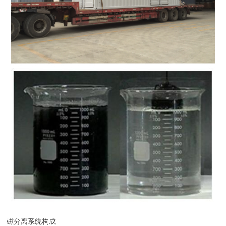
磁分离系统构成