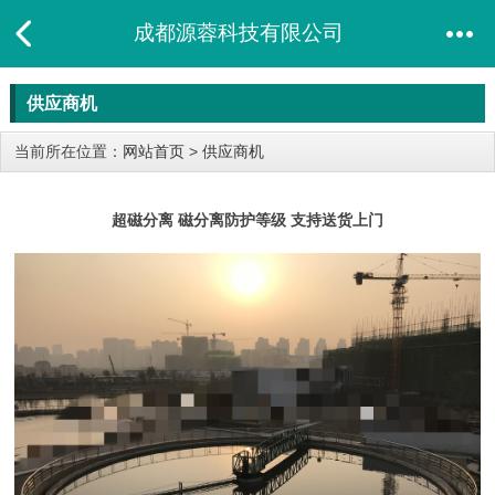
成都源蓉科技有限公司
供应商机
当前所在位置：
网站首页
>
供应商机
超磁分离 磁分离防护等级 支持送货上门