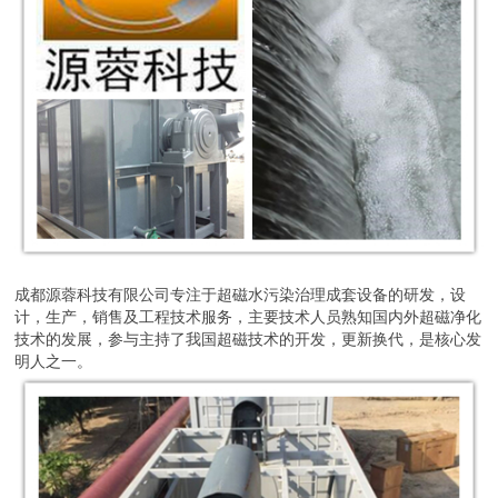
成都源蓉科技有限公司专注于超磁水污染治理成套设备的研发，设
计，生产，销售及工程技术服务，主要技术人员熟知国内外超磁净化
技术的发展，参与主持了我国超磁技术的开发，更新换代，是核心发
明人之一。