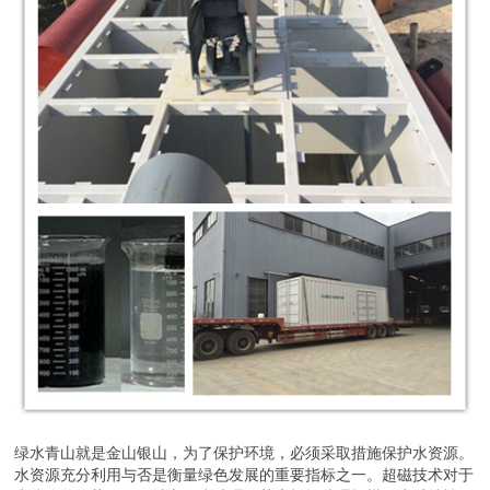
绿水青山就是金山银山，为了保护环境，必须采取措施保护水资源。
水资源充分利用与否是衡量绿色发展的重要指标之一。超磁技术对于