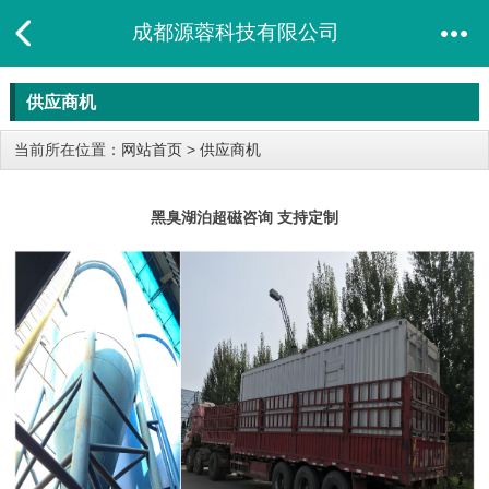
成都源蓉科技有限公司
供应商机
当前所在位置：
网站首页
>
供应商机
黑臭湖泊超磁咨询 支持定制